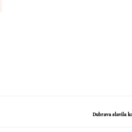
Dubrava slavila ko