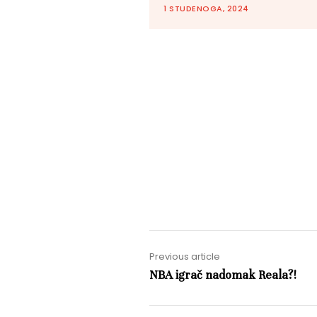
1 STUDENOGA, 2024
Previous article
NBA igrač nadomak Reala?!