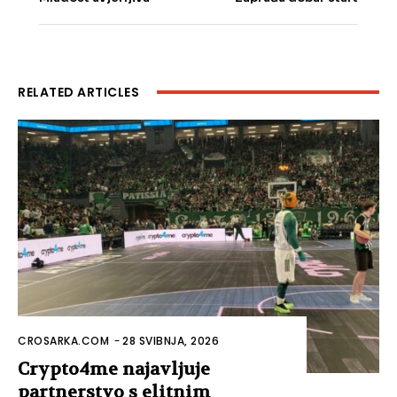
RELATED ARTICLES
CROSARKA.COM
-
28 SVIBNJA, 2026
Crypto4me najavljuje
partnerstvo s elitnim