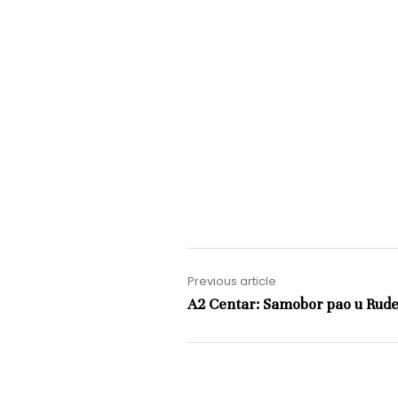
Previous article
A2 Centar: Samobor pao u Rud