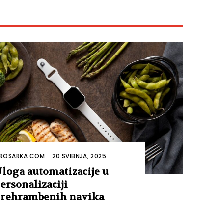
ROSARKA.COM
-
20 SVIBNJA, 2025
loga automatizacije u
ersonalizaciji
rehrambenih navika