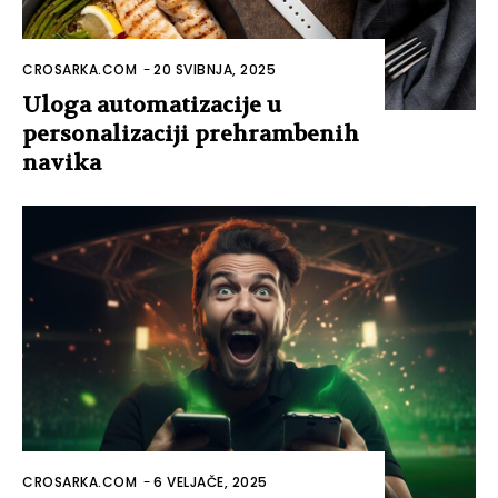
CROSARKA.COM
-
20 SVIBNJA, 2025
Uloga automatizacije u
personalizaciji prehrambenih
navika
CROSARKA.COM
-
6 VELJAČE, 2025