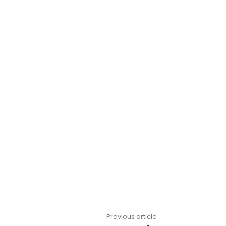
Previous article