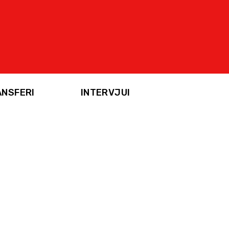
ANSFERI
INTERVJUI