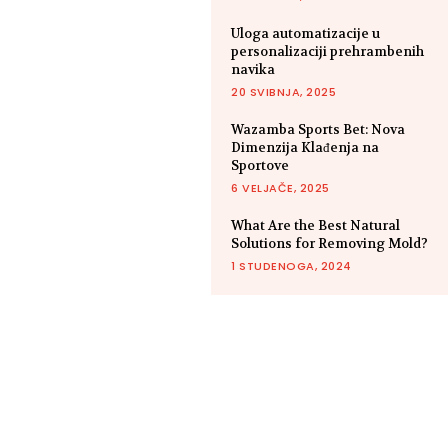
Uloga automatizacije u
personalizaciji prehrambenih
navika
20 SVIBNJA, 2025
Wazamba Sports Bet: Nova
Dimenzija Klađenja na
Sportove
6 VELJAČE, 2025
What Are the Best Natural
Solutions for Removing Mold?
1 STUDENOGA, 2024