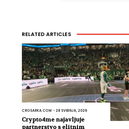
RELATED ARTICLES
CROSARKA.COM
-
28 SVIBNJA, 2026
Crypto4me najavljuje
partnerstvo s elitnim