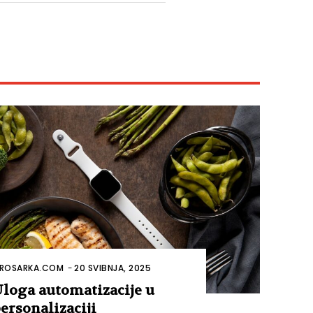
ROSARKA.COM
-
20 SVIBNJA, 2025
loga automatizacije u
ersonalizaciji