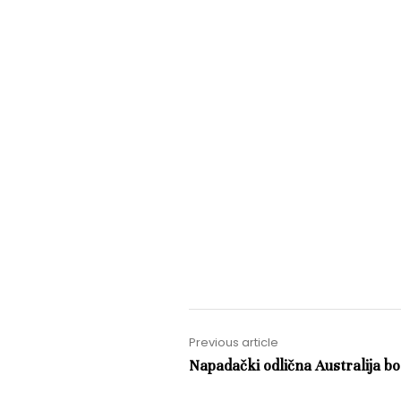
Previous article
Napadački odlična Australija b