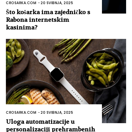
CROSARKA.COM
-
20 SVIBNJA, 2025
Što košarka ima zajedničko s
Rabona internetskim
kasinima?
CROSARKA.COM
-
20 SVIBNJA, 2025
Uloga automatizacije u
personalizaciji prehrambenih