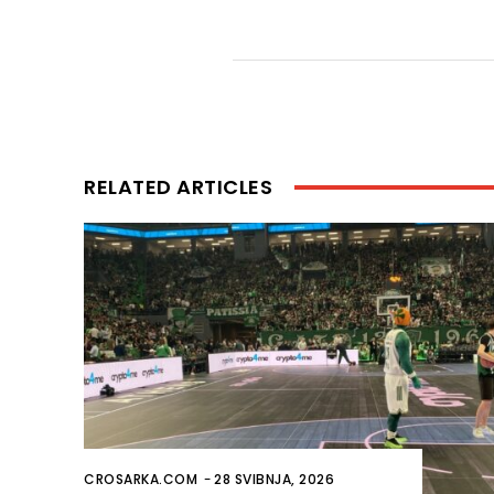
RELATED ARTICLES
CROSARKA.COM
-
28 SVIBNJA, 2026