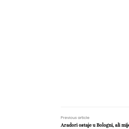
Previous article
Aradori ostaje u Bologni, ali mi