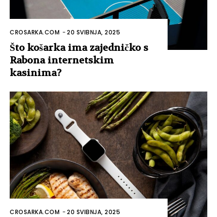
CROSARKA.COM
-
20 SVIBNJA, 2025
Što košarka ima zajedničko s
Rabona internetskim
kasinima?
CROSARKA.COM
-
20 SVIBNJA, 2025