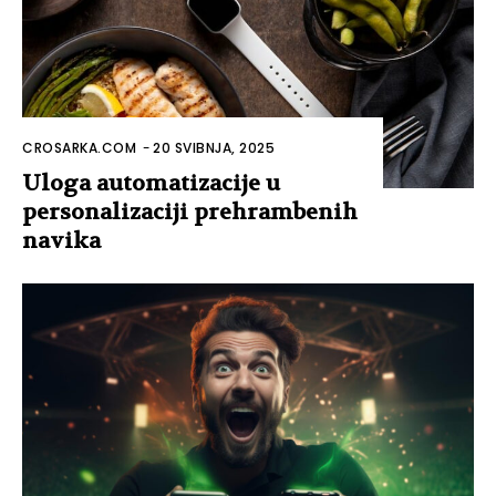
CROSARKA.COM
-
20 SVIBNJA, 2025
Uloga automatizacije u
personalizaciji prehrambenih
navika