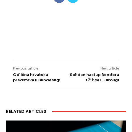
Previous article
Next article
Odlična hrvatska
Solidan nastup Bendera
predstava u Bundesligi
i Žižića u Euroligi
RELATED ARTICLES