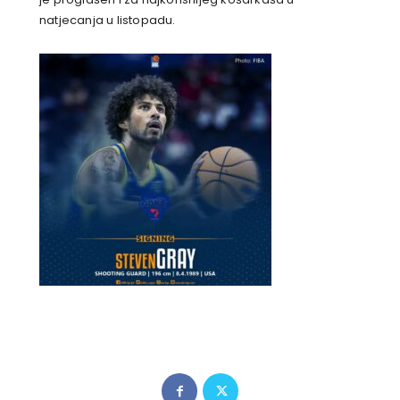
natjecanja u listopadu.