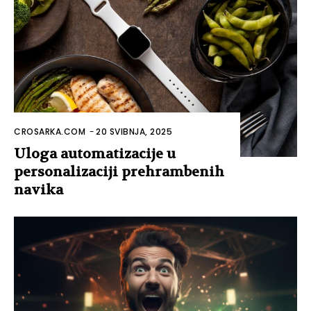
CROSARKA.COM
-
20 SVIBNJA, 2025
Uloga automatizacije u
personalizaciji prehrambenih
navika