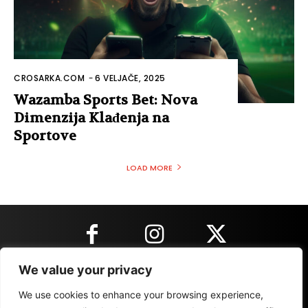
CROSARKA.COM
-
6 VELJAČE, 2025
Wazamba Sports Bet: Nova
Dimenzija Klađenja na
Sportove
LOAD MORE
We value your privacy
KONTAKT INFORMACIJE
We use cookies to enhance your browsing experience,