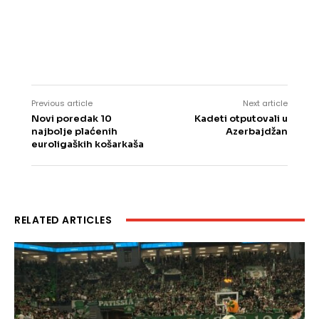
Previous article
Next article
Novi poredak 10
Kadeti otputovali u
najbolje plaćenih
Azerbajdžan
euroligaških košarkaša
RELATED ARTICLES