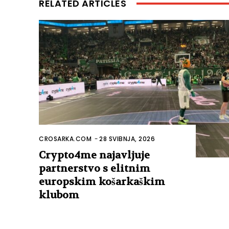
RELATED ARTICLES
CROSARKA.COM
-
28 SVIBNJA, 2026
Crypto4me najavljuje
partnerstvo s elitnim
europskim košarkaškim
klubom