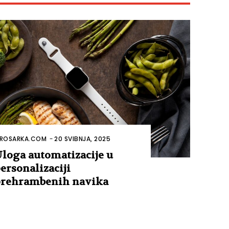
ROSARKA.COM
-
20 SVIBNJA, 2025
loga automatizacije u
ersonalizaciji
rehrambenih navika