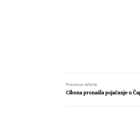
Previous article
Cibona pronašla pojačanje u Čap