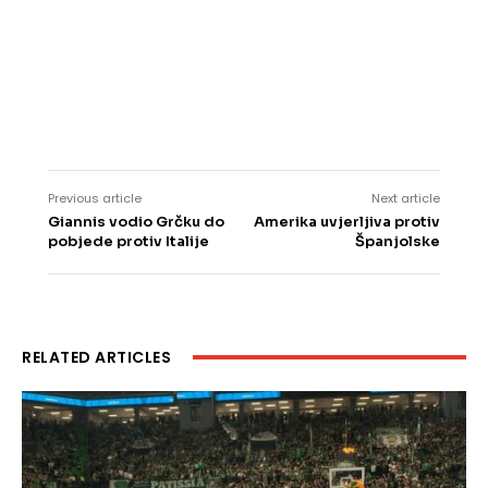
Previous article
Next article
Giannis vodio Grčku do
Amerika uvjerljiva protiv
pobjede protiv Italije
Španjolske
RELATED ARTICLES