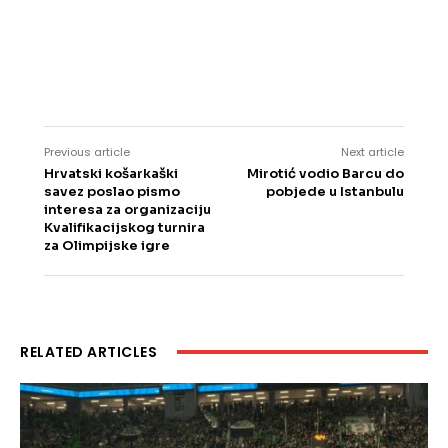
Previous article
Next article
Hrvatski košarkaški
Mirotić vodio Barcu do
savez poslao pismo
pobjede u Istanbulu
interesa za organizaciju
Kvalifikacijskog turnira
za Olimpijske igre
RELATED ARTICLES