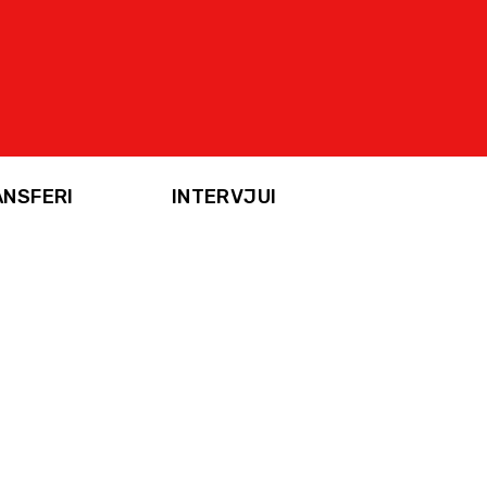
ANSFERI
INTERVJUI