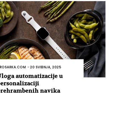
ROSARKA.COM
-
20 SVIBNJA, 2025
loga automatizacije u
ersonalizaciji
rehrambenih navika