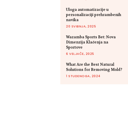
Uloga automatizacije u
personalizaciji prehrambenih
navika
20 SVIBNJA, 2025
Wazamba Sports Bet: Nova
Dimenzija Klađenja na
Sportove
6 VELJAČE, 2025
What Are the Best Natural
Solutions for Removing Mold?
1 STUDENOGA, 2024