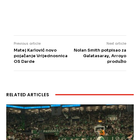
Previous article
Next article
Matej Karlović novo
Nolan Smith potpisao za
pojačanje Vrijednosnica
Galatasaray, Arroyo
OS Darde
produžio
RELATED ARTICLES