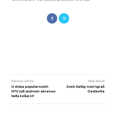
Previous article
Next article
U doba popularnosti:
Josh Selby novi igrač
HTV još jednom okrenuo
Cedevite
leđa košarci!