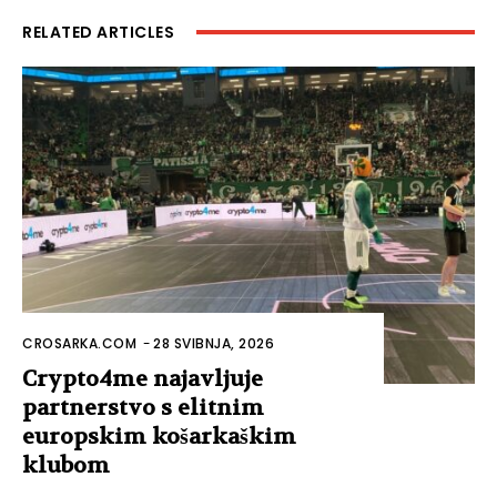
RELATED ARTICLES
CROSARKA.COM
-
28 SVIBNJA, 2026
Crypto4me najavljuje
partnerstvo s elitnim
europskim košarkaškim
klubom