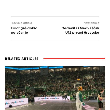
Previous article
Next article
Euroligaš dobio
Cedevita i Medveščak
pojačanje
U12 prvaci Hrvatske
RELATED ARTICLES