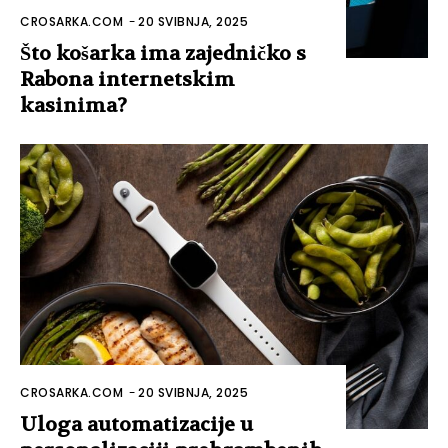
CROSARKA.COM
-
20 SVIBNJA, 2025
Što košarka ima zajedničko s
Rabona internetskim
kasinima?
CROSARKA.COM
-
20 SVIBNJA, 2025
Uloga automatizacije u