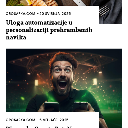
CROSARKA.COM
-
20 SVIBNJA, 2025
Uloga automatizacije u
personalizaciji prehrambenih
navika
CROSARKA.COM
-
6 VELJAČE, 2025