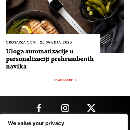
CROSARKA.COM
-
20 SVIBNJA, 2025
Uloga automatizacije u
personalizaciji prehrambenih
navika
LOAD MORE
We value your privacy
KONTAKT INFORMACIJE