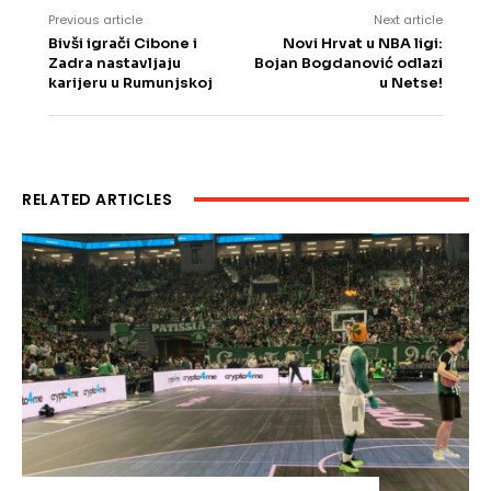
Previous article
Next article
Bivši igrači Cibone i
Novi Hrvat u NBA ligi:
Zadra nastavljaju
Bojan Bogdanović odlazi
karijeru u Rumunjskoj
u Netse!
RELATED ARTICLES