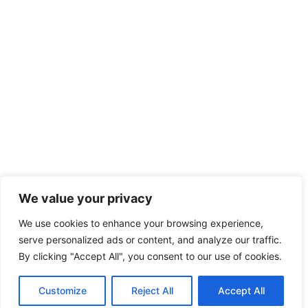
We value your privacy
We use cookies to enhance your browsing experience,
serve personalized ads or content, and analyze our traffic.
By clicking "Accept All", you consent to our use of cookies.
Customize
Reject All
Accept All