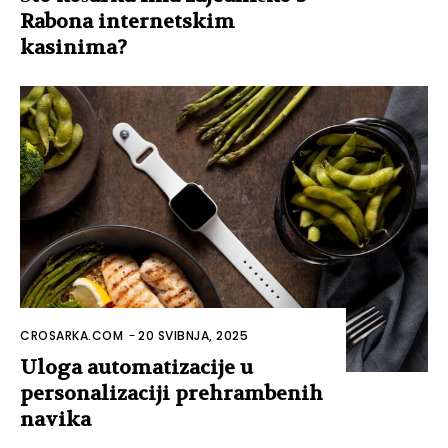
Rabona internetskim
kasinima?
CROSARKA.COM
-
20 SVIBNJA, 2025
Uloga automatizacije u
personalizaciji prehrambenih
navika