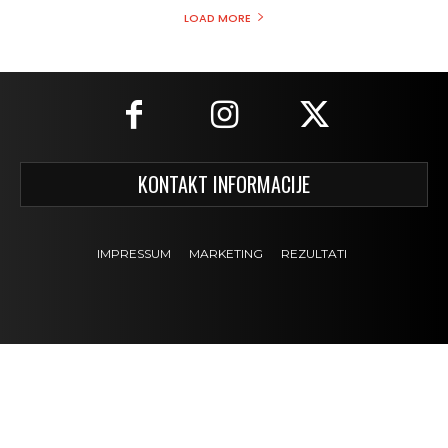
LOAD MORE
KONTAKT INFORMACIJE
IMPRESSUM
MARKETING
REZULTATI