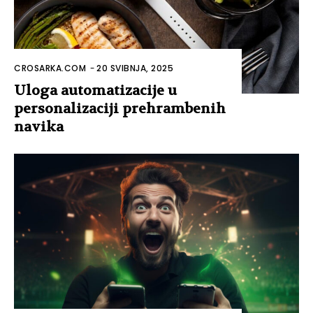
CROSARKA.COM
-
20 SVIBNJA, 2025
Uloga automatizacije u
personalizaciji prehrambenih
navika