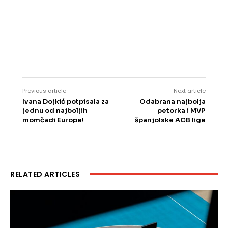
Previous article
Next article
Ivana Dojkić potpisala za
Odabrana najbolja
jednu od najboljih
petorka i MVP
momčadi Europe!
španjolske ACB lige
RELATED ARTICLES