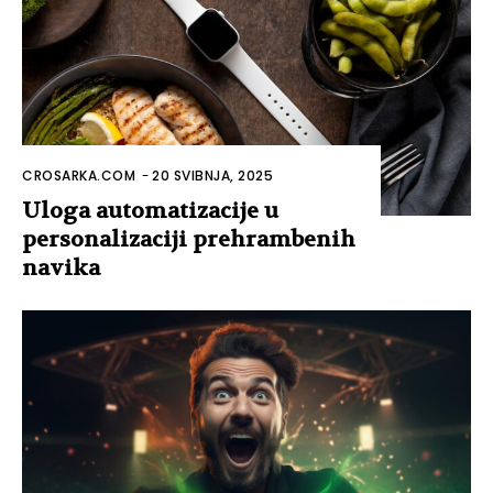
CROSARKA.COM
-
20 SVIBNJA, 2025
Uloga automatizacije u
personalizaciji prehrambenih
navika