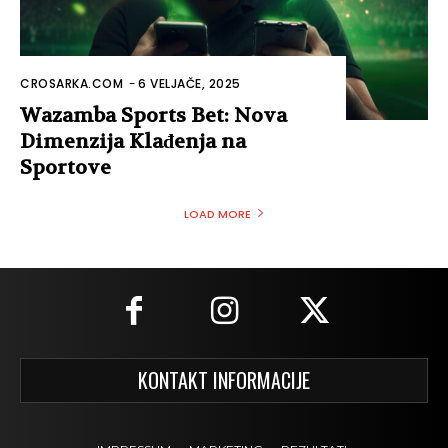
CROSARKA.COM
-
6 VELJAČE, 2025
Wazamba Sports Bet: Nova
Dimenzija Klađenja na
Sportove
LOAD MORE
KONTAKT INFORMACIJE