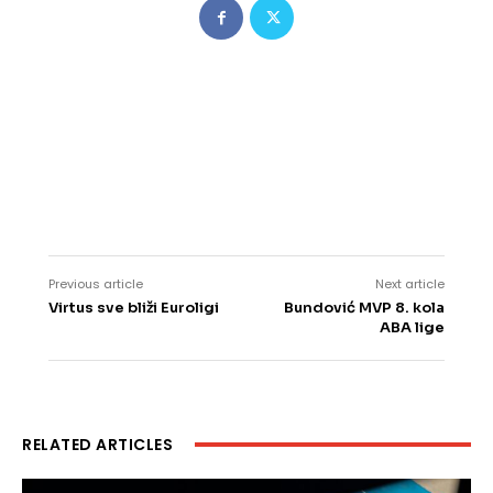
Previous article
Next article
Virtus sve bliži Euroligi
Bundović MVP 8. kola
ABA lige
RELATED ARTICLES