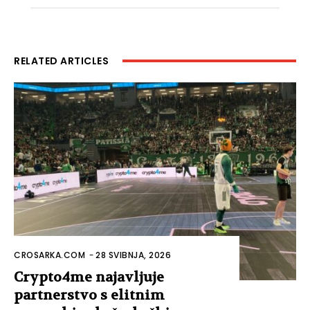
RELATED ARTICLES
CROSARKA.COM
-
28 SVIBNJA, 2026
Crypto4me najavljuje
partnerstvo s elitnim