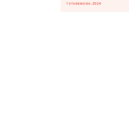
1 STUDENOGA, 2024