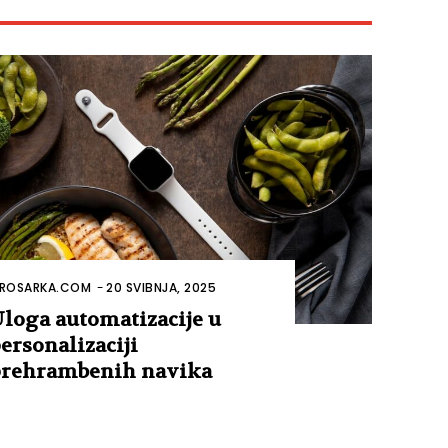
ROSARKA.COM
-
20 SVIBNJA, 2025
loga automatizacije u
ersonalizaciji
rehrambenih navika