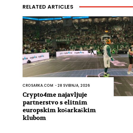
RELATED ARTICLES
CROSARKA.COM
-
28 SVIBNJA, 2026
Crypto4me najavljuje
partnerstvo s elitnim
europskim košarkaškim
klubom