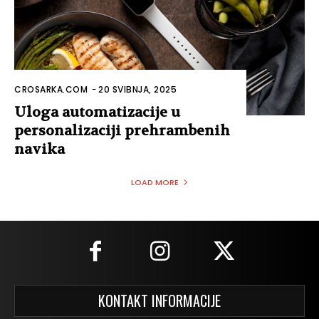
CROSARKA.COM
-
20 SVIBNJA, 2025
Uloga automatizacije u
personalizaciji prehrambenih
navika
LOAD MORE
KONTAKT INFORMACIJE