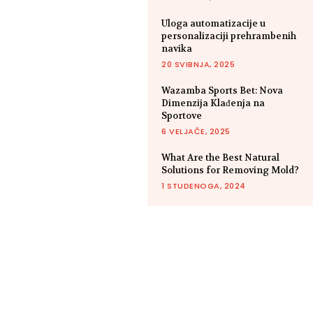
Uloga automatizacije u
personalizaciji prehrambenih
navika
20 SVIBNJA, 2025
Wazamba Sports Bet: Nova
Dimenzija Klađenja na
Sportove
6 VELJAČE, 2025
What Are the Best Natural
Solutions for Removing Mold?
1 STUDENOGA, 2024