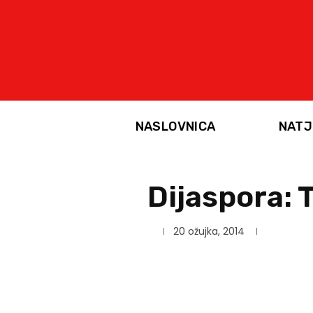
NASLOVNICA
NATJ
Dijaspora: 
20 ožujka, 2014