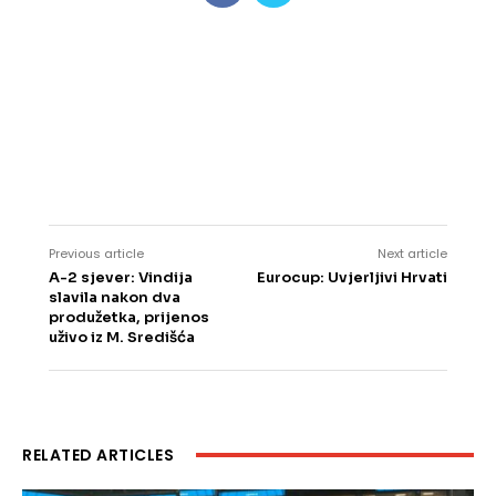
Previous article
Next article
A-2 sjever: Vindija
Eurocup: Uvjerljivi Hrvati
slavila nakon dva
produžetka, prijenos
uživo iz M. Središća
RELATED ARTICLES