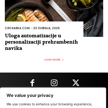
CROSARKA.COM
-
20 SVIBNJA, 2025
Uloga automatizacije u
personalizaciji prehrambenih
navika
LOAD MORE
We value your privacy
KONTAKT INFORMACIJE
We use cookies to enhance your browsing experience,