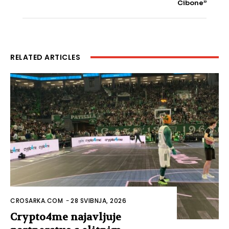
Cibone”
RELATED ARTICLES
CROSARKA.COM
-
28 SVIBNJA, 2026
Crypto4me najavljuje