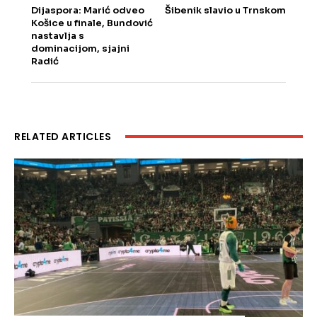
Dijaspora: Marić odveo
Šibenik slavio u Trnskom
Košice u finale, Bundović
nastavlja s
dominacijom, sjajni
Radić
RELATED ARTICLES