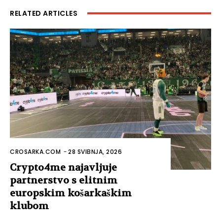
RELATED ARTICLES
CROSARKA.COM
-
28 SVIBNJA, 2026
Crypto4me najavljuje
partnerstvo s elitnim
europskim košarkaškim
klubom