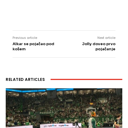
Previous article
Next article
Alkar se pojačao pod
Jolly doveo prvo
košem
pojačanje
RELATED ARTICLES