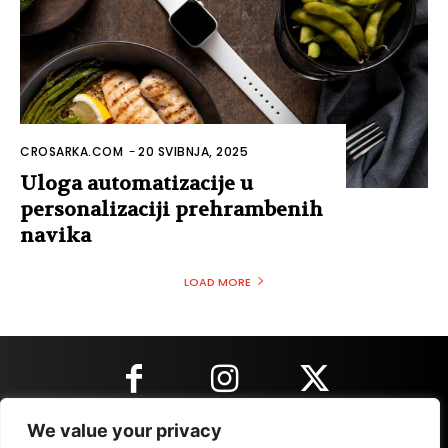
CROSARKA.COM
-
20 SVIBNJA, 2025
Uloga automatizacije u
personalizaciji prehrambenih
navika
LOAD MORE
We value your privacy