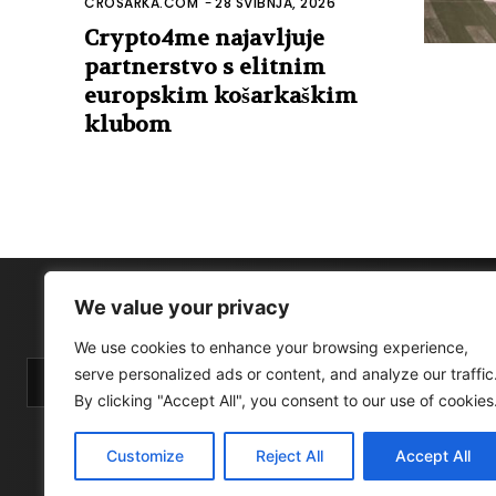
CROSARKA.COM
-
28 SVIBNJA, 2026
Crypto4me najavljuje
partnerstvo s elitnim
europskim košarkaškim
klubom
We value your privacy
We use cookies to enhance your browsing experience,
serve personalized ads or content, and analyze our traffic
By clicking "Accept All", you consent to our use of cookies
Customize
Reject All
Accept All