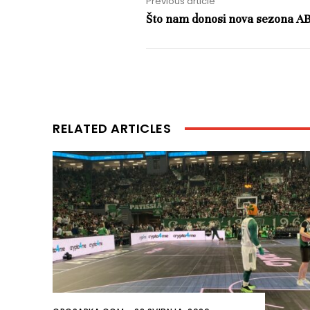
Previous article
Što nam donosi nova sezona AB
RELATED ARTICLES