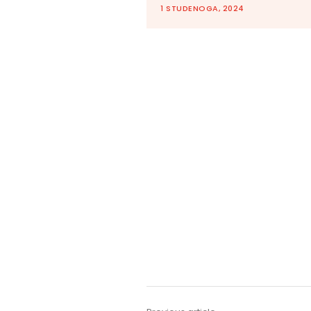
1 STUDENOGA, 2024