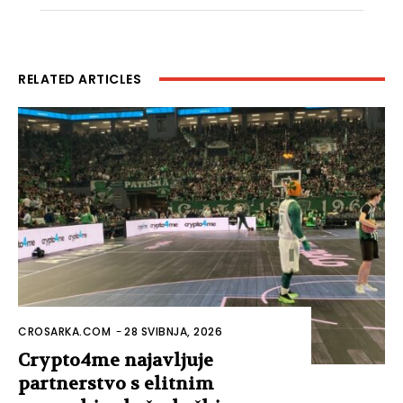
RELATED ARTICLES
CROSARKA.COM
-
28 SVIBNJA, 2026
Crypto4me najavljuje
partnerstvo s elitnim