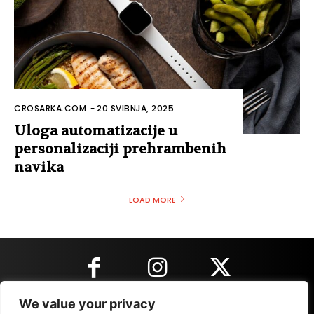
CROSARKA.COM
-
20 SVIBNJA, 2025
Uloga automatizacije u
personalizaciji prehrambenih
navika
LOAD MORE
We value your privacy