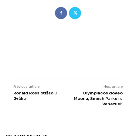
Previous article
Next article
Ronald Ross otišao u
Olympiacos doveo
Grčku
Moona, Smush Parker u
Venezueli