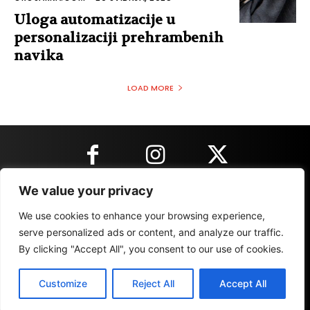
Uloga automatizacije u
personalizaciji prehrambenih
navika
LOAD MORE
We value your privacy
KONTAKT INFORMACIJE
We use cookies to enhance your browsing experience,
serve personalized ads or content, and analyze our traffic.
By clicking "Accept All", you consent to our use of cookies.
IMPRESSUM
MARKETING
REZULTATI
Customize
Reject All
Accept All