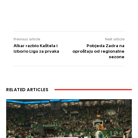
Previous article
Next article
Alkar razbio Kaštela i
Pobjeda Zadra na
izborio Ligu za prvaka
oproštaju od regionalne
sezone
RELATED ARTICLES