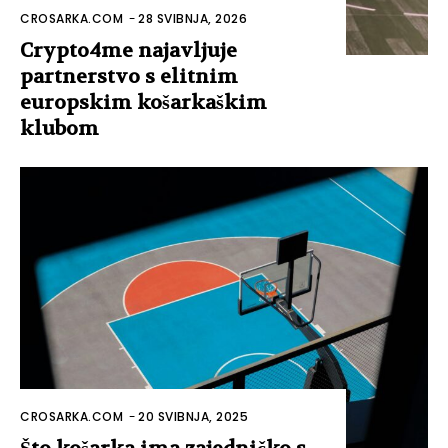
CROSARKA.COM
-
28 SVIBNJA, 2026
Crypto4me najavljuje
partnerstvo s elitnim
europskim košarkaškim
klubom
CROSARKA.COM
-
20 SVIBNJA, 2025