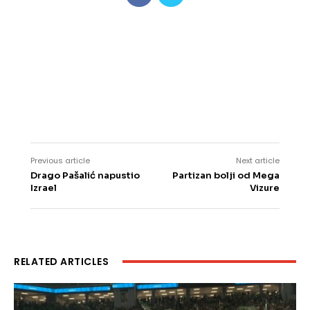
Previous article
Next article
Drago Pašalić napustio
Partizan bolji od Mega
Izrael
Vizure
RELATED ARTICLES