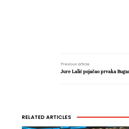
Previous article
Jure Lalić pojačao prvaka Buga
RELATED ARTICLES