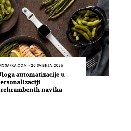
ROSARKA.COM
-
20 SVIBNJA, 2025
loga automatizacije u
ersonalizaciji
rehrambenih navika