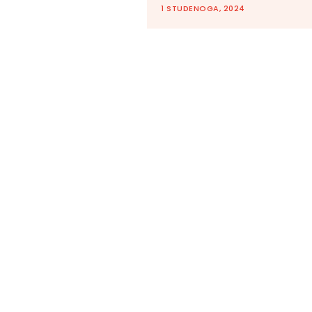
1 STUDENOGA, 2024