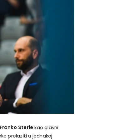
Franko Sterle
kao glavni
ke prelaziti u jednakoj