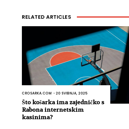
RELATED ARTICLES
CROSARKA.COM
-
20 SVIBNJA, 2025
Što košarka ima zajedničko s
Rabona internetskim
kasinima?