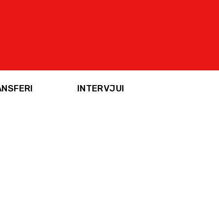
ANSFERI
INTERVJUI