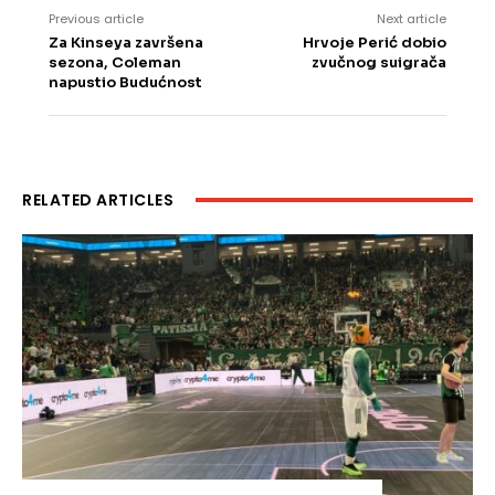
Previous article
Next article
Za Kinseya završena
Hrvoje Perić dobio
sezona, Coleman
zvučnog suigrača
napustio Budućnost
RELATED ARTICLES