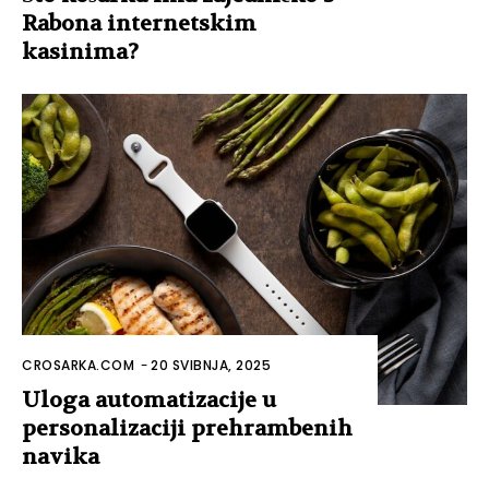
Rabona internetskim
kasinima?
CROSARKA.COM
-
20 SVIBNJA, 2025
Uloga automatizacije u
personalizaciji prehrambenih
navika