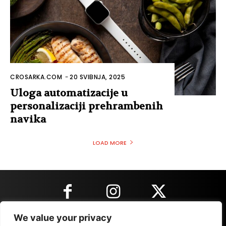
CROSARKA.COM
-
20 SVIBNJA, 2025
Uloga automatizacije u
personalizaciji prehrambenih
navika
LOAD MORE
We value your privacy