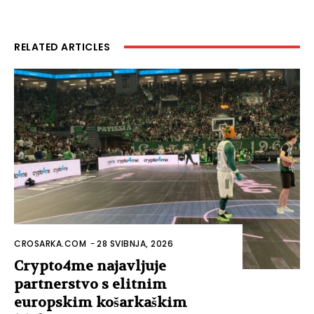
RELATED ARTICLES
CROSARKA.COM
-
28 SVIBNJA, 2026
Crypto4me najavljuje
partnerstvo s elitnim
europskim košarkaškim