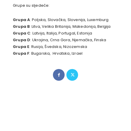
Grupe su sljedeće:
Grupa A
: Poljska, Slovačka, Slovenija, Luxemburg
Grupa B
: Litva, Velika Britanija, Makedonija, Belgija
Grupa C
: Latvija, Italija, Portugal, Estonija
Grupa D
: Ukrajina, Crna Gora, Njemačka, Finska
Grupa E
: Rusija, Švedska, Nizozemska
Grupa F
: Bugarska, Hrvatska, Izrael