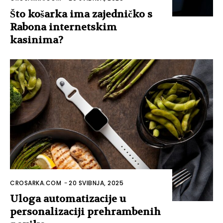
Što košarka ima zajedničko s
Rabona internetskim
kasinima?
CROSARKA.COM
-
20 SVIBNJA, 2025
Uloga automatizacije u
personalizaciji prehrambenih