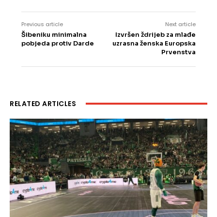
Previous article
Next article
Šibeniku minimalna
Izvršen ždrijeb za mlađe
pobjeda protiv Darde
uzrasna ženska Europska
Prvenstva
RELATED ARTICLES