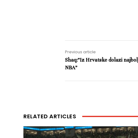
Previous article
Shaq:”Iz Hrvatske dolazi najbolj
NBA”
RELATED ARTICLES