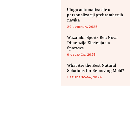
Uloga automatizacije u
personalizaciji prehrambenih
navika
20 SVIBNJA, 2025
Wazamba Sports Bet: Nova
Dimenzija Klađenja na
Sportove
6 VELJAČE, 2025
What Are the Best Natural
Solutions for Removing Mold?
1 STUDENOGA, 2024