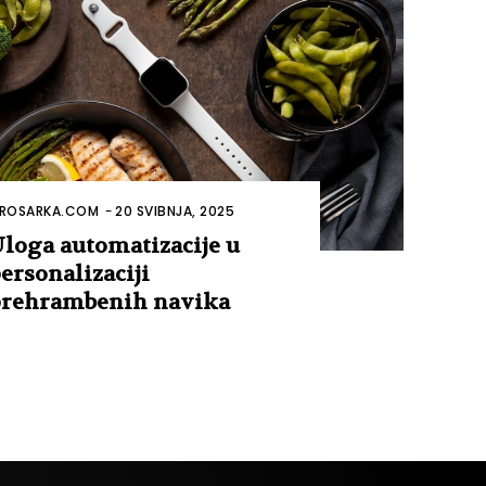
ROSARKA.COM
-
20 SVIBNJA, 2025
loga automatizacije u
ersonalizaciji
rehrambenih navika