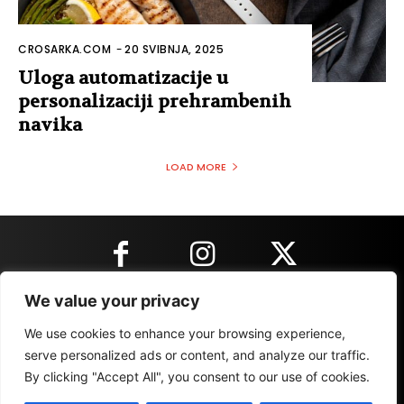
KONTAKT INFORMACIJE
IMPRESSUM
MARKETING
REZULTATI
We value your privacy
We use cookies to enhance your browsing experience,
serve personalized ads or content, and analyze our traffic.
By clicking "Accept All", you consent to our use of cookies.