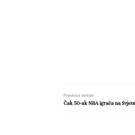
Previous article
Čak 50-ak NBA igrača na Svjet