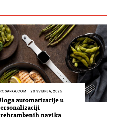
ROSARKA.COM
-
20 SVIBNJA, 2025
loga automatizacije u
ersonalizaciji
rehrambenih navika