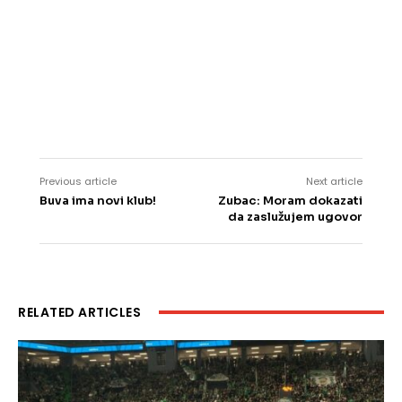
Previous article
Next article
Buva ima novi klub!
Zubac: Moram dokazati
da zaslužujem ugovor
RELATED ARTICLES